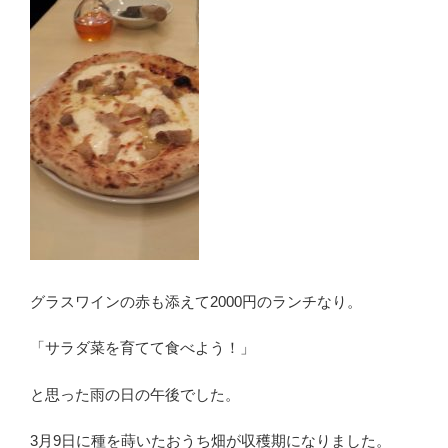
グラスワインの赤も添えて2000円のランチなり。
「サラダ菜を育てて食べよう！」
と思った雨の日の午後でした。
3月9日に種を蒔いたおうち畑が収穫期になりました。