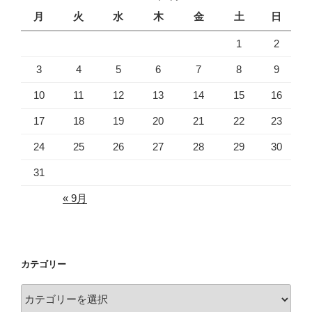
月
火
水
木
金
土
日
1
2
3
4
5
6
7
8
9
10
11
12
13
14
15
16
17
18
19
20
21
22
23
24
25
26
27
28
29
30
31
« 9月
カテゴリー
カ
テ