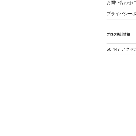
お問い合わせ
プライバシー
ブログ統計情報
50,447 アクセ