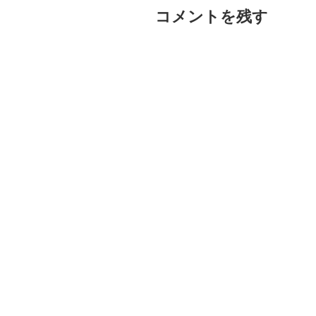
コメントを残す