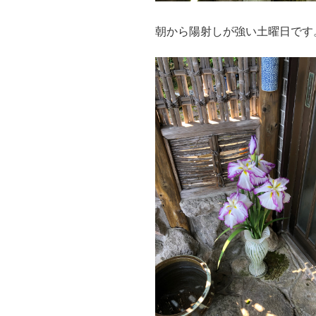
朝から陽射しが強い土曜日です