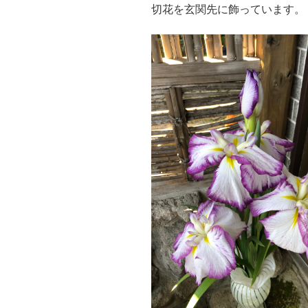
切花を玄関先に飾っています。