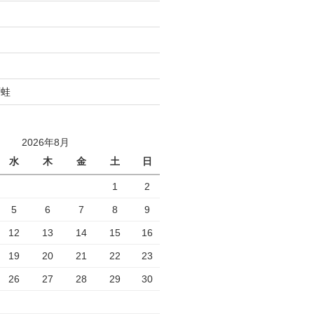
雨蛙
2026年8月
水
木
金
土
日
1
2
5
6
7
8
9
12
13
14
15
16
19
20
21
22
23
26
27
28
29
30