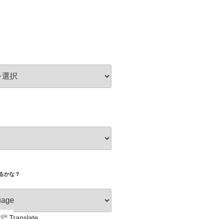
きるかな？
Translate