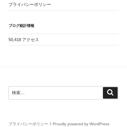
プライバシーポリシー
ブログ統計情報
50,418 アクセス
検
検
索
索:
プライバシーポリシー
Proudly powered by WordPress