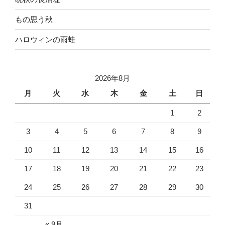
もの思う秋
ハロウィンの雨蛙
2026年8月
月
火
水
木
金
土
日
1
2
3
4
5
6
7
8
9
10
11
12
13
14
15
16
17
18
19
20
21
22
23
24
25
26
27
28
29
30
31
« 9月